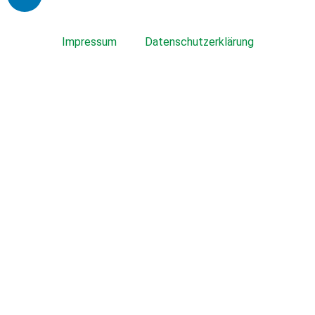
Impressum
Datenschutzerklärung