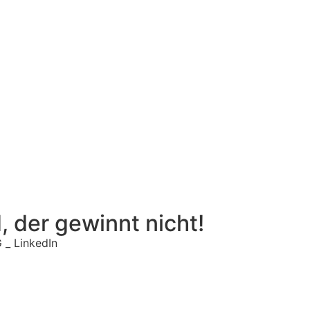
d, der gewinnt nicht!